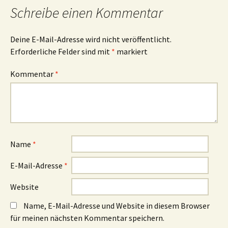
Schreibe einen Kommentar
Deine E-Mail-Adresse wird nicht veröffentlicht.
Erforderliche Felder sind mit
*
markiert
Kommentar
*
Name
*
E-Mail-Adresse
*
Website
Name, E-Mail-Adresse und Website in diesem Browser
für meinen nächsten Kommentar speichern.