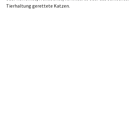
Tierhaltung gerettete Katzen.